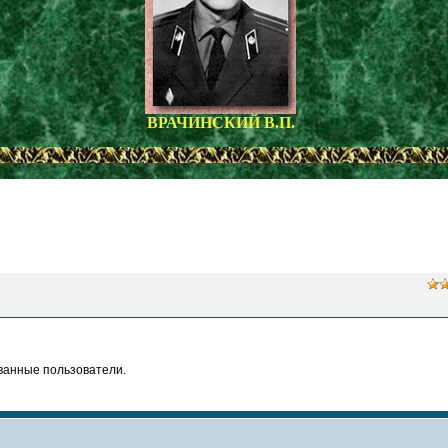
ВРАЧИНСКИЙ В.П.
ванные пользователи.