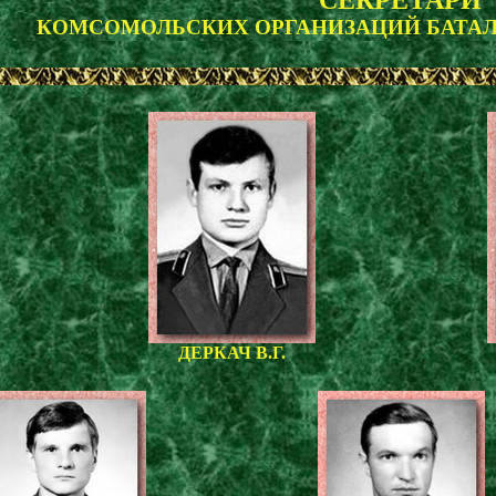
СЕКРЕТАРИ
КОМСОМОЛЬСКИХ ОРГАНИЗАЦИЙ БАТАЛ
ДЕРКАЧ В.Г.