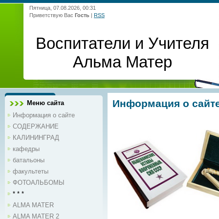
Пятница, 07.08.2026, 00:31
Приветствую Вас
Гость
|
RSS
Воспитатели и Учителя
Альма Матер
Информация о сайт
Меню сайта
Информация о сайте
СОДЕРЖАНИЕ
КАЛИНИНГРАД
кафедры
батальоны
факультеты
ФОТОАЛЬБОМЫ
* * *
ALMA MATER
ALMA MATER 2